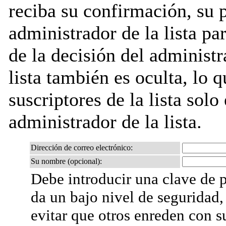
reciba su confirmación, su 
administrador de la lista pa
de la decisión del administr
lista también es oculta, lo q
suscriptores de la lista solo
administrador de la lista.
Dirección de correo electrónico:
Su nombre (opcional):
Debe introducir una clave de p
da un bajo nivel de seguridad,
evitar que otros enreden con s