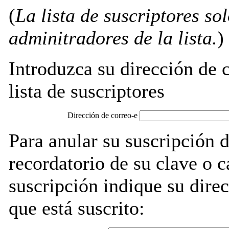
(
La lista de suscriptores so
adminitradores de la lista.
)
Introduzca su dirección de c
lista de suscriptores
Dirección de correo-e
Para anular su suscripción
recordatorio de su clave o 
suscripción indique su direc
que está suscrito: