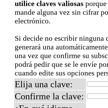
utilice claves valiosas
porque 
mande alguna vez sin cifrar po
electrónico.
Si decide no escribir ninguna c
generará una automáticamente 
una vez que confirme su subsc
podrá pedir que se le envíe po
cuando edite sus opciones per
Elija una clave:
Confirme la clave: